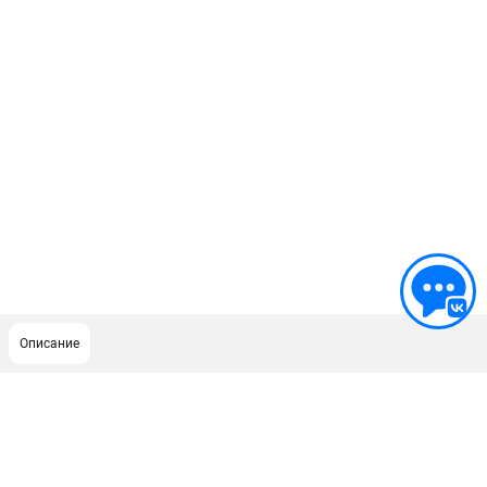
Описание