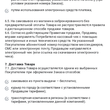
условии указания номера Заказа);
путем использования электронных средств платежа;
6.5. На самовывоз из магазина забронированного без
предварительной оплаты Товара не распространяются правила
о дистанционном способе продажи товаров.
6.6. Согласно действующим Правилам продажи, Продавец
вправе направлять Потребителю кассовый чек с помощью
электронных и иных технических средств. На указанный
Покупателем абонентский номер посредством мессенджеров,
СМС или электронную почту, Продавцом направляется
электронный чек (или ссылка на скачивание электронного
чека).
7. Доставка Товара
7.1. Доставка Товара осуществляется одним из выбранных
Покупателем при оформлении Заказа способов:
самовывоз из пункта выдачи — бесплатно;
курьер по городу (в соответствии с установленными
Продавцом тарифами);
транспортная компания в регионы (в соответствии с
тарифами, установленными данной компанией).