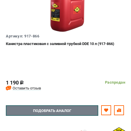
Артикул: 917-866
Канистра пластиковая с заливной трубкой DDE 10 л (917-866)
1 190
Распродан
c
Оставить отзыв
ПОДОБРАТЬ АНАЛОГ