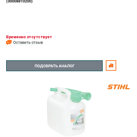
(00008810200)
Временно отсутствует
Оставить отзыв
ПОДОБРАТЬ АНАЛОГ