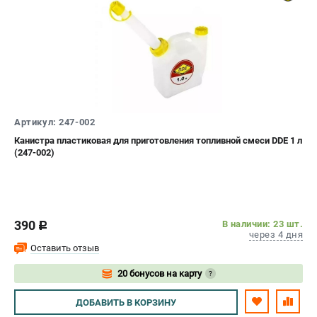
Артикул: 247-002
Канистра пластиковая для приготовления топливной смеси DDE 1 л
(247-002)
390
В наличии: 23 шт.
c
через 4 дня
Оставить отзыв
20 бонусов на карту
?
Авторизуйтесь
ДОБАВИТЬ
В КОРЗИНУ