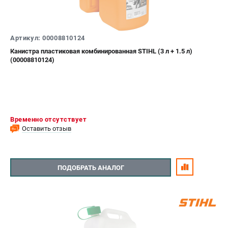
Артикул: 00008810124
Канистра пластиковая комбинированная STIHL (3 л + 1.5 л)
(00008810124)
Временно отсутствует
Оставить отзыв
ПОДОБРАТЬ АНАЛОГ