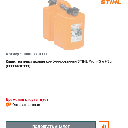
Артикул: 00008810111
Канистра пластиковая комбинированная STIHL Profi (5 л + 3 л)
(00008810111)
Временно отсутствует
Оставить отзыв
ПОДОБРАТЬ АНАЛОГ