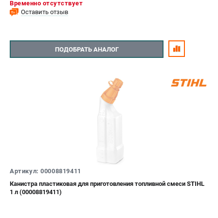
Временно отсутствует
Оставить отзыв
ПОДОБРАТЬ АНАЛОГ
Артикул: 00008819411
Канистра пластиковая для приготовления топливной смеси STIHL
1 л (00008819411)