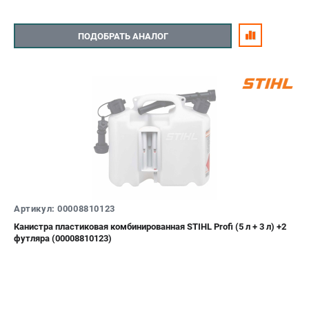
ПОДОБРАТЬ АНАЛОГ
Артикул: 00008810123
Канистра пластиковая комбинированная STIHL Profi (5 л + 3 л) +2
футляра (00008810123)