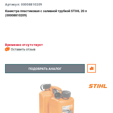
Артикул: 00008810209
Канистра пластиковая с заливной трубкой STIHL 20 л
(00008810209)
Временно отсутствует
Оставить отзыв
ПОДОБРАТЬ АНАЛОГ