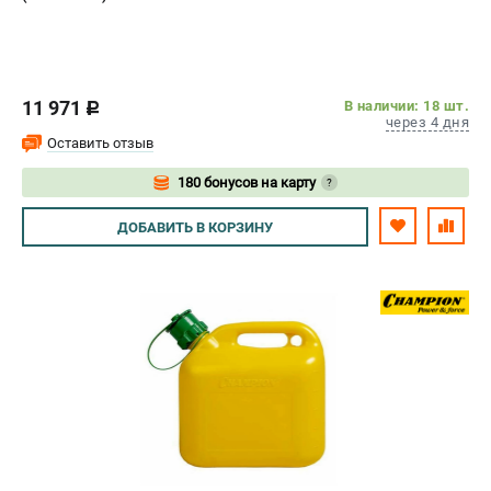
11 971
В наличии: 18 шт.
c
через 4 дня
Оставить отзыв
180 бонусов на карту
?
Авторизуйтесь
ДОБАВИТЬ
В КОРЗИНУ