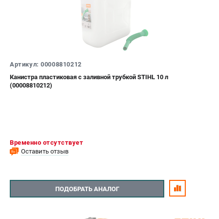
Артикул: 00008810212
Канистра пластиковая с заливной трубкой STIHL 10 л
(00008810212)
Временно отсутствует
Оставить отзыв
ПОДОБРАТЬ АНАЛОГ