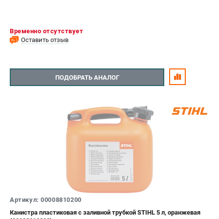
Временно отсутствует
Оставить отзыв
ПОДОБРАТЬ АНАЛОГ
Артикул: 00008810200
Канистра пластиковая с заливной трубкой STIHL 5 л, оранжевая