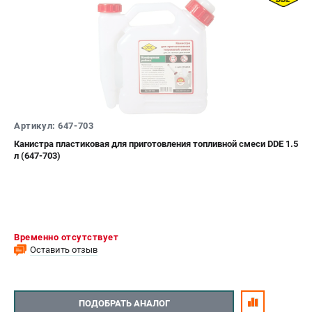
Артикул: 647-703
Канистра пластиковая для приготовления топливной смеси DDE 1.5
л (647-703)
Временно отсутствует
Оставить отзыв
ПОДОБРАТЬ АНАЛОГ