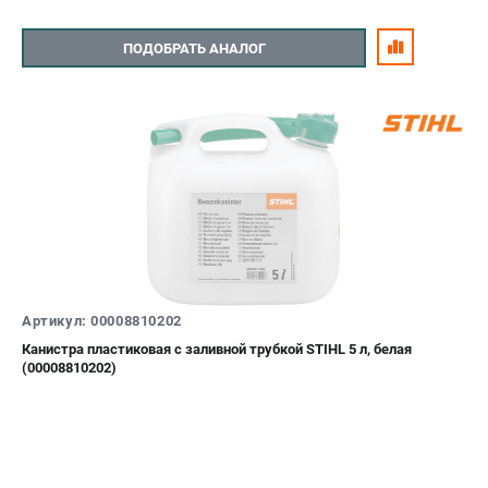
ПОДОБРАТЬ АНАЛОГ
Артикул: 00008810202
Канистра пластиковая с заливной трубкой STIHL 5 л, белая
(00008810202)