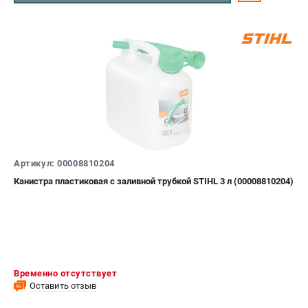
Артикул: 00008810204
Канистра пластиковая с заливной трубкой STIHL 3 л (00008810204)
Временно отсутствует
Оставить отзыв