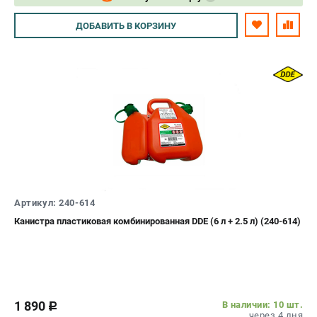
Авторизуйтесь
ДОБАВИТЬ
В КОРЗИНУ
Артикул: 240-614
Канистра пластиковая комбинированная DDE (6 л + 2.5 л) (240-614)
1 890
В наличии: 10 шт.
c
через 4 дня