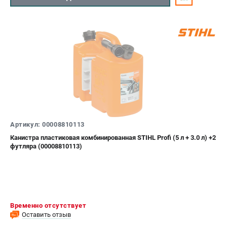
Артикул: 00008810113
Канистра пластиковая комбинированная STIHL Profi (5 л + 3.0 л) +2
футляра (00008810113)
Временно отсутствует
Оставить отзыв