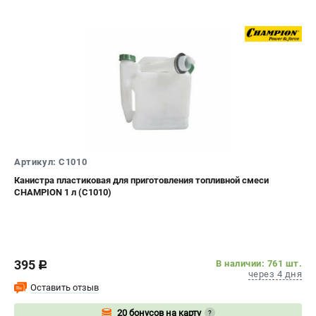
Артикул: C1010
Канистра пластиковая для приготовления топливной смеси
CHAMPION 1 л (C1010)
395
В наличии: 761 шт.
c
через 4 дня
Оставить отзыв
20 бонусов на карту
?