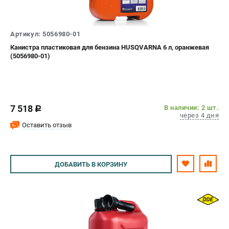
Артикул: 5056980-01
Канистра пластиковая для бензина HUSQVARNA 6 л, оранжевая
(5056980-01)
7 518
В наличии: 2 шт.
c
через 4 дня
Оставить отзыв
ДОБАВИТЬ
В КОРЗИНУ