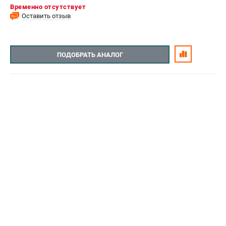
Временно отсутствует
Оставить отзыв
ПОДОБРАТЬ АНАЛОГ