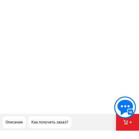
Описание
Как получить заказ?