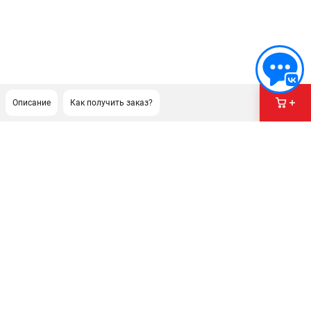
Описание
Как получить заказ?
ПОДДЕРЖКА
Сервисный центр
Нашли дешевле?
Политика обработки персональных данных
ИНФОРМАЦИЯ