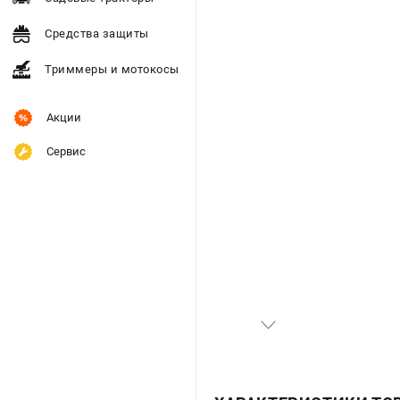
Средства защиты
Триммеры и мотокосы
Акции
Сервис