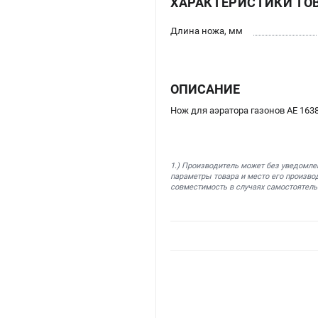
ХАРАКТЕРИСТИКИ ТО
Длина ножа, мм
ОПИСАНИЕ
Нож для аэратора газонов AE 163
1.) Производитель может без уведомле
параметры товара и место его производ
совместимость в случаях самостоятель