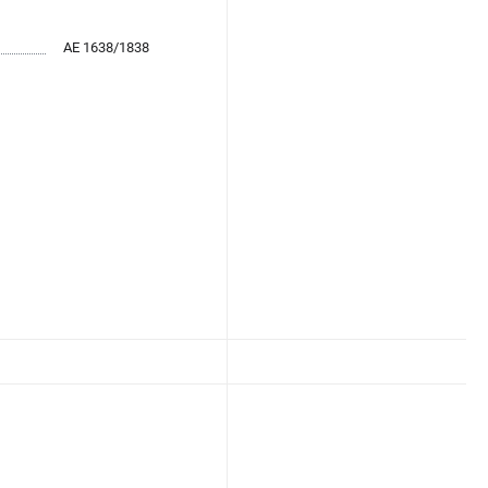
AE 1638/1838