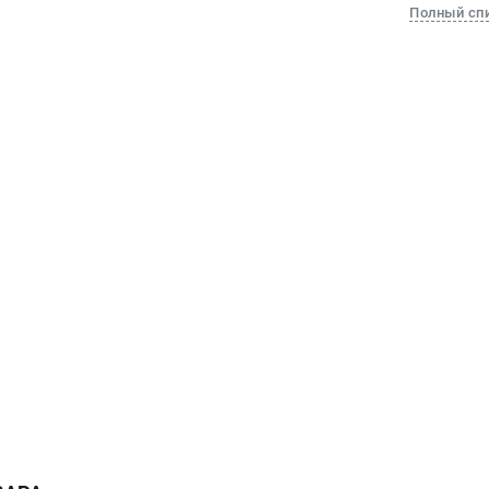
Полный сп