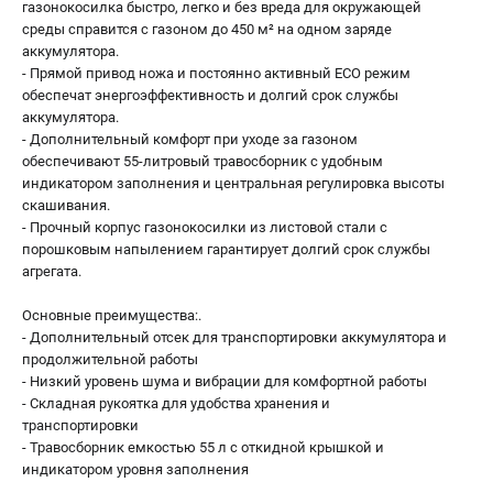
газонокосилка быстро, легко и без вреда для окружающей
среды справится с газоном до 450 м² на одном заряде
аккумулятора.
- Прямой привод ножа и постоянно активный ECO режим
обеспечат энергоэффективность и долгий срок службы
аккумулятора.
- Дополнительный комфорт при уходе за газоном
обеспечивают 55-литровый травосборник с удобным
индикатором заполнения и центральная регулировка высоты
скашивания.
- Прочный корпус газонокосилки из листовой стали с
порошковым напылением гарантирует долгий срок службы
агрегата.
Основные преимущества:.
- Дополнительный отсек для транспортировки аккумулятора и
продолжительной работы
- Низкий уровень шума и вибрации для комфортной работы
- Складная рукоятка для удобства хранения и
транспортировки
- Травосборник емкостью 55 л с откидной крышкой и
индикатором уровня заполнения