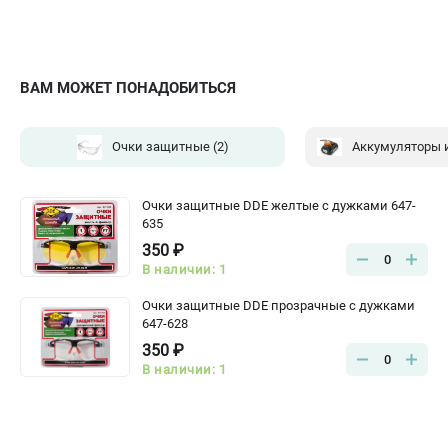
ВАМ МОЖЕТ ПОНАДОБИТЬСЯ
Очки защитные
(2)
Очки защитные DDE желтые с дужками 647-
635
350 ₽
0
В наличии: 1
Очки защитные DDE прозрачные с дужками
647-628
350 ₽
0
В наличии: 1