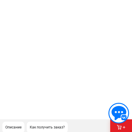
Описание
Как получить заказ?