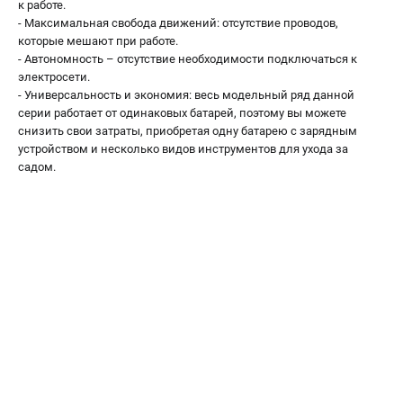
к работе.
- Максимальная свобода движений: отсутствие проводов,
которые мешают при работе.
- Автономность – отсутствие необходимости подключаться к
электросети.
- Универсальность и экономия: весь модельный ряд данной
серии работает от одинаковых батарей, поэтому вы можете
снизить свои затраты, приобретая одну батарею с зарядным
устройством и несколько видов инструментов для ухода за
садом.