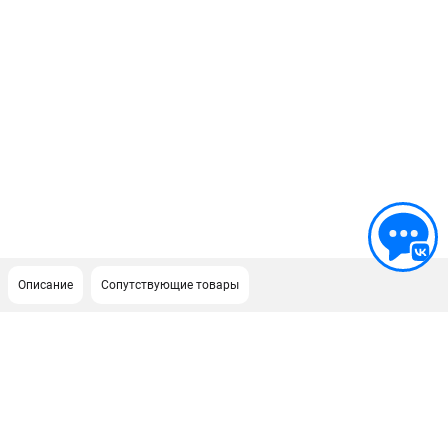
Описание
Сопутствующие товары
ПОДДЕРЖКА