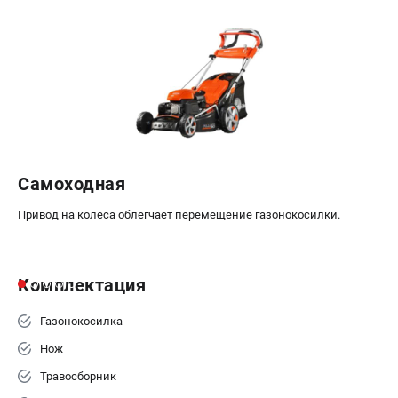
Самоходная
Привод на колеса облегчает перемещение газонокосилки.
Комплектация
Газонокосилка
Нож
Травосборник