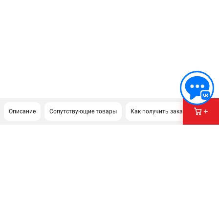
Описание
Сопутствующие товары
Как получить заказ?
ПОДДЕРЖКА
Сервисный центр
Нашли дешевле?
Политика обработки персональных данных