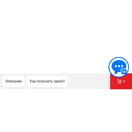
Описание
Как получить заказ?
ПОДДЕРЖКА
Сервисный центр