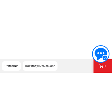
Описание
Как получить заказ?
ПОДДЕРЖКА
Сервисный центр