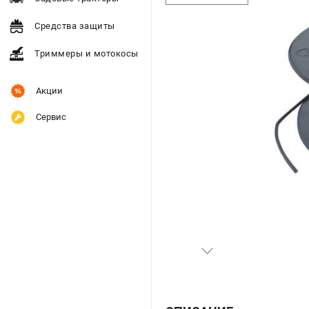
Средства защиты
Триммеры и мотокосы
Акции
Сервис