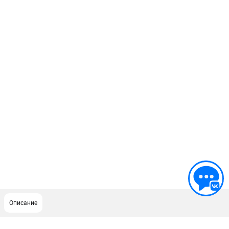
Описание