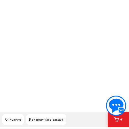
Описание
Как получить заказ?