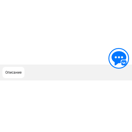
Описание
ПОДДЕРЖКА
Сервисный центр
Нашли дешевле?