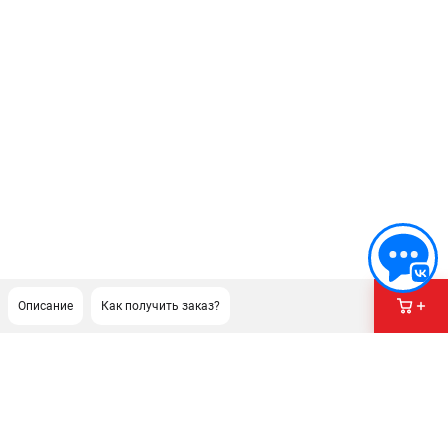
Описание
Как получить заказ?
ПОДДЕРЖКА