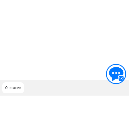
Описание
ПОДДЕРЖКА