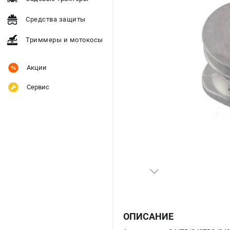
Средства защиты
Триммеры и мотокосы
Акции
Сервис
ОПИСАНИЕ