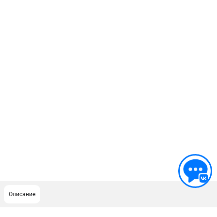
Описание