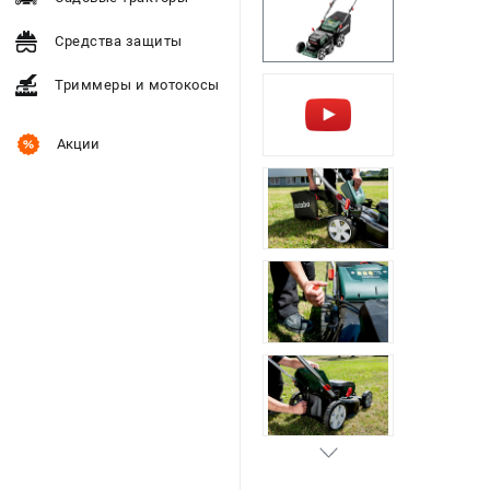
Средства защиты
Триммеры и мотокосы
Акции