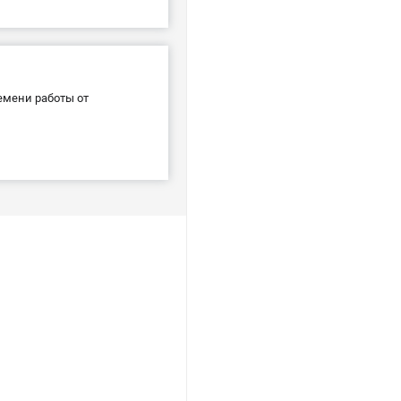
емени работы от