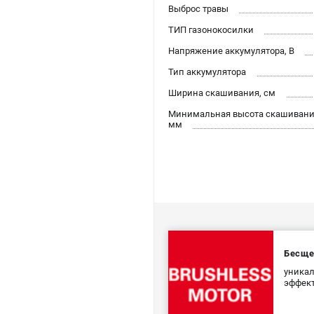
Выброс травы
ТИП газонокосилки
Напряжение аккумулятора, В
Тип аккумулятора
Ширина скашивания, см
Минимальная высота скашивани
мм
Бесще
уникал
эффект