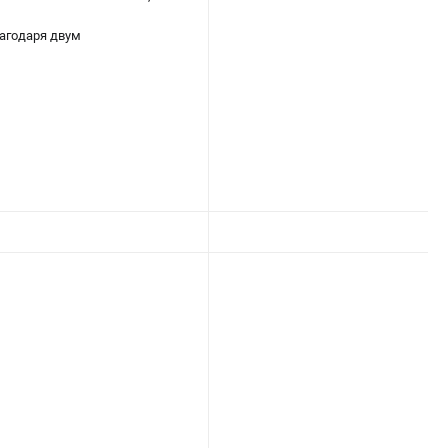
лагодаря двум