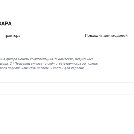
ВАРА
трактора
Подходит для моделей
ния дилера менять комплектацию, технические, визуальные
ства. 2.) Продавец снимает с себя ответственность за полную
ного подбора клиентом запасных частей для изделия.