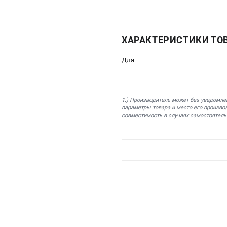
ХАРАКТЕРИСТИКИ ТО
Для
1.) Производитель может без уведомле
параметры товара и место его производ
совместимость в случаях самостоятель