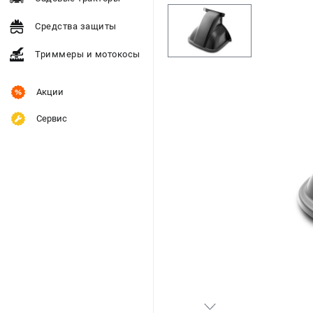
Средства защиты
Триммеры и мотокосы
Акции
Сервис