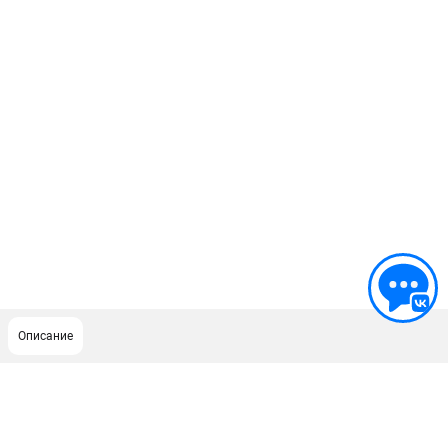
Описание