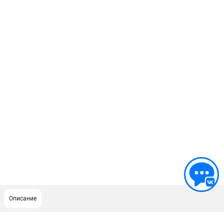
Описание