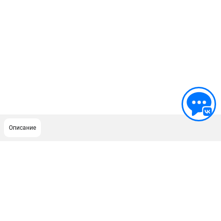
Описание
ПОДДЕРЖКА
Сервисный центр