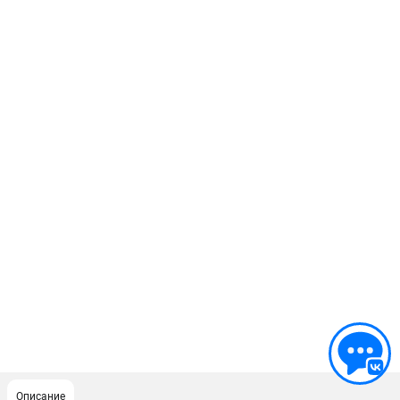
Описание