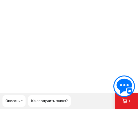
Описание
Как получить заказ?