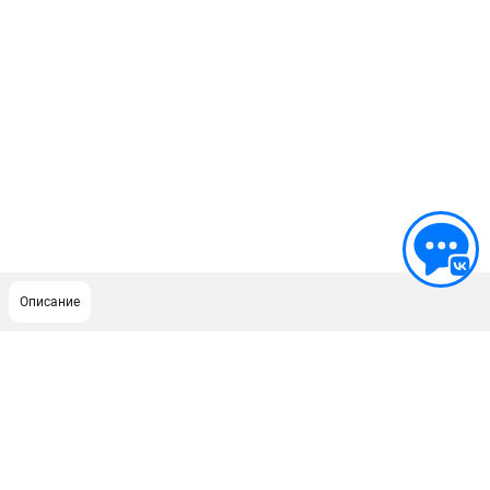
Описание
ПОДДЕРЖКА
Сервисный центр