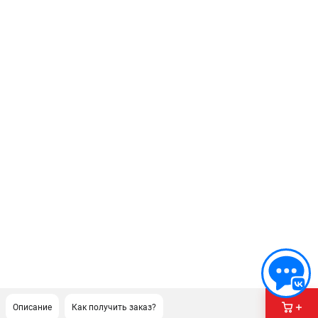
Описание
Как получить заказ?