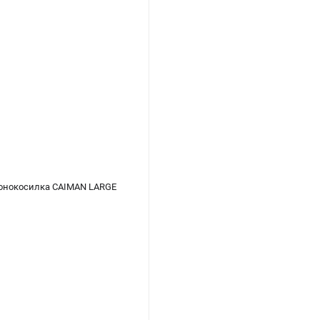
азонокосилка CAIMAN LARGE