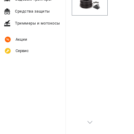
Средства защиты
Триммеры и мотокосы
Акции
Сервис