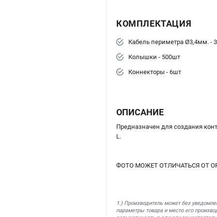
КОМПЛЕКТАЦИЯ
Кабель периметра Ø3,4мм. - 
Колышки - 500шт
Коннекторы - 6шт
ОПИСАНИЕ
Предназначен для создания конт
L.
ФОТО МОЖЕТ ОТЛИЧАТЬСЯ ОТ О
1.) Производитель может без уведомле
параметры товара и место его производ