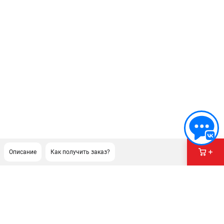
Описание
Как получить заказ?
ПОДДЕРЖКА