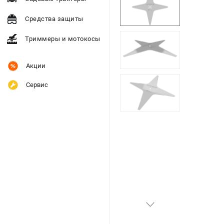
Средства защиты
Триммеры и мотокосы
Акции
Сервис