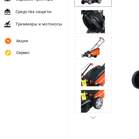
Средства защиты
Триммеры и мотокосы
Акции
Сервис