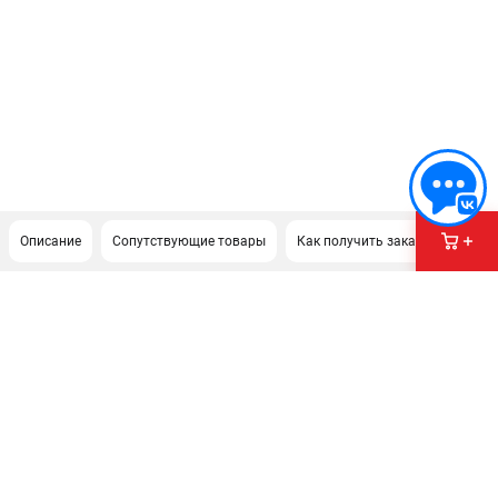
Описание
Сопутствующие товары
Как получить заказ?
ПОДДЕРЖКА
Сервисный центр
Нашли дешевле?
Политика обработки персональных данных