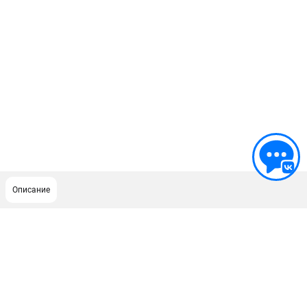
Описание
ПОДДЕРЖКА
Сервисный центр