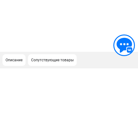
Описание
Сопутствующие товары
ПОДДЕРЖКА
Сервисный центр
Нашли дешевле?
Политика обработки персональных данных