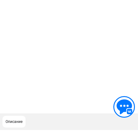
Описание