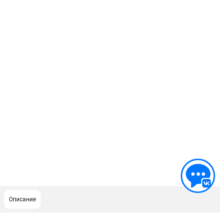
Описание