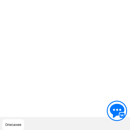
Описание