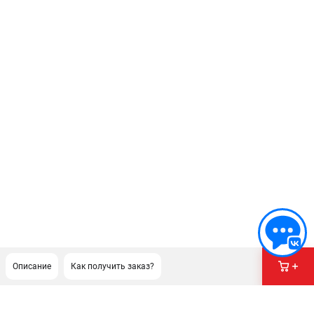
Описание
Как получить заказ?