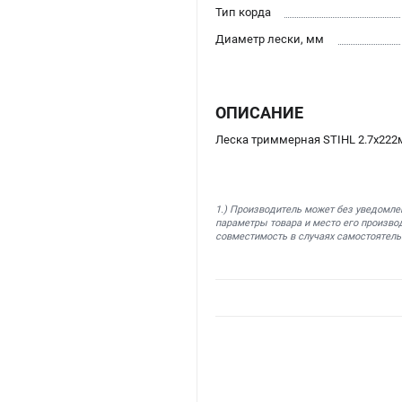
Тип корда
Диаметр лески, мм
ОПИСАНИЕ
Леска триммерная STIHL 2.7х222
1.) Производитель может без уведомле
параметры товара и место его производ
совместимость в случаях самостоятель