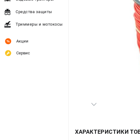
Средства защиты
Триммеры и мотокосы
Акции
Сервис
ХАРАКТЕРИСТИКИ ТО