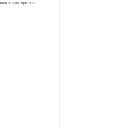
исок характеристик