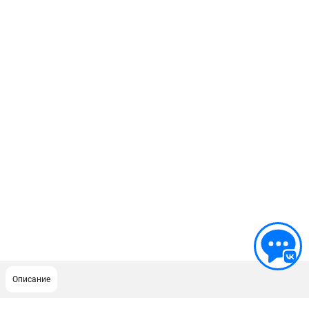
Описание