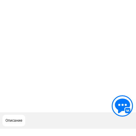
Описание