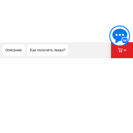
Описание
Как получить заказ?
ПОДДЕРЖКА
Сервисный центр
Нашли дешевле?
Политика обработки персональных данных
ИНФОРМАЦИЯ