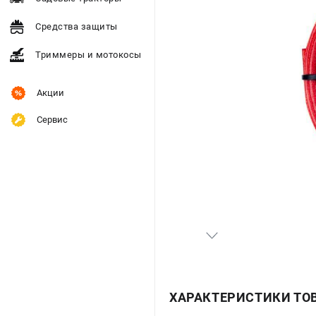
Средства защиты
Триммеры и мотокосы
Акции
Сервис
ХАРАКТЕРИСТИКИ ТО