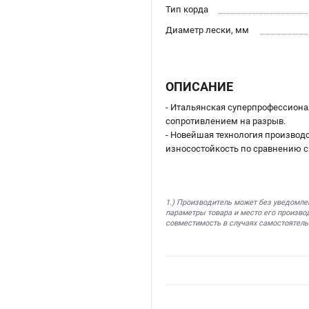
Тип корда
Диаметр лески, мм
ОПИСАНИЕ
- Итальянская суперпрофессиона
сопротивлением на разрыв.
- Новейшая технология производ
износостойкость по сравнению с
1.) Производитель может без уведомле
параметры товара и место его производ
совместимость в случаях самостоятель