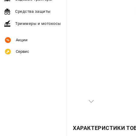
Средства защиты
Триммеры и мотокосы
Акции
Сервис
ХАРАКТЕРИСТИКИ ТО