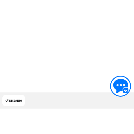
Описание