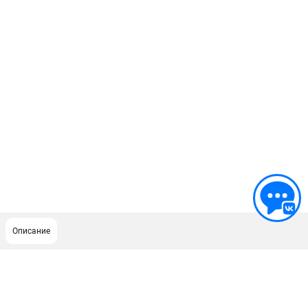
Описание