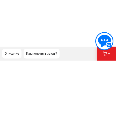
Описание
Как получить заказ?
ПОДДЕРЖКА
Сервисный центр
Нашли дешевле?
Политика обработки персональных данных